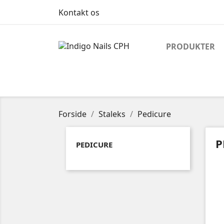
Kontakt os
PRODUKTER
Forside
Staleks
Pedicure
P
PEDICURE