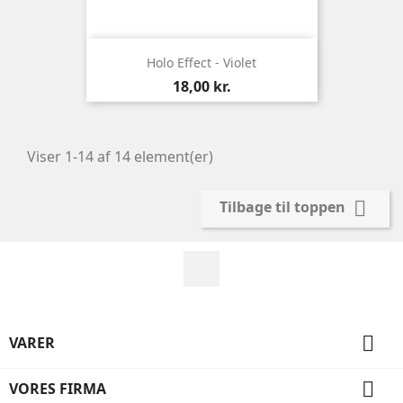
Holo Effect - Violet
Pris
18,00 kr.
Viser 1-14 af 14 element(er)

Tilbage til toppen
Facebook

VARER

VORES FIRMA