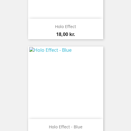
Holo Effect
Pris
18,00 kr.
Holo Effect - Blue