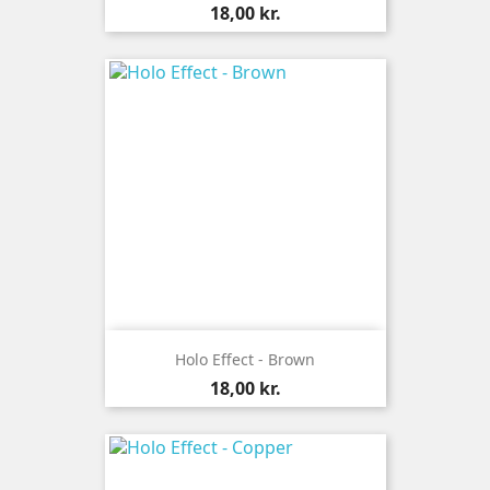
Pris
18,00 kr.
Holo Effect - Brown
Pris
18,00 kr.