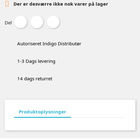

Der er desværre ikke nok varer på lager
Del
Autoriseret Indigo Distributør
1-3 Dags levering
14 dags returret
Produktoplysninger